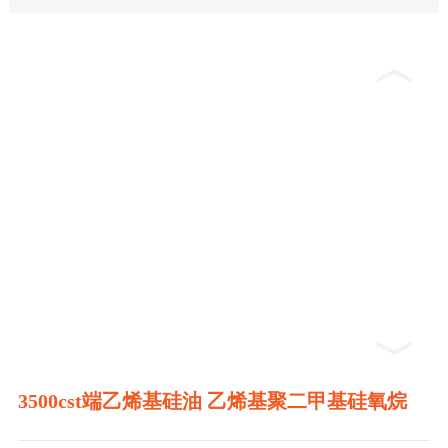
3500cst端乙烯基硅油 乙烯基聚二甲基硅氧烷