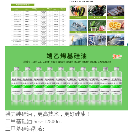
强力纯硅油，更高技术，更好硅油！
二甲基硅油:5cs~12500cs
二甲基硅油乳液: