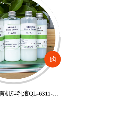
购
机硅乳液QL-6311-
317(实验产品)