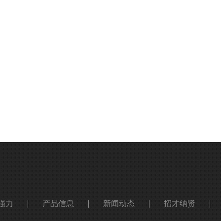
强力
产品信息
新闻动态
招才纳贤