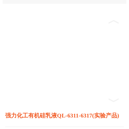
强力化工有机硅乳液QL-6311-6317(实验产品)