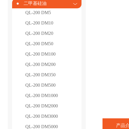
二甲基硅油
QL-200 DM5
QL-200 DM10
QL-200 DM20
QL-200 DM50
QL-200 DM100
QL-200 DM200
QL-200 DM350
QL-200 DM500
QL-200 DM1000
QL-200 DM2000
QL-200 DM3000
产品
QL-200 DM5000