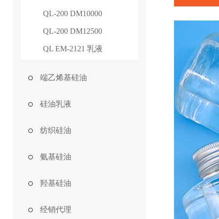
QL-200 DM10000
QL-200 DM12500
QL EM-2121 乳液
端乙烯基硅油
硅油乳液
纺织硅油
氨基硅油
羟基硅油
经销代理