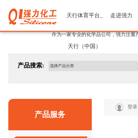
天行体育平台_
走进强力
作为一家专业的化学品公司，强力注重
天行（中国）
产品搜索:
登录
产品服务