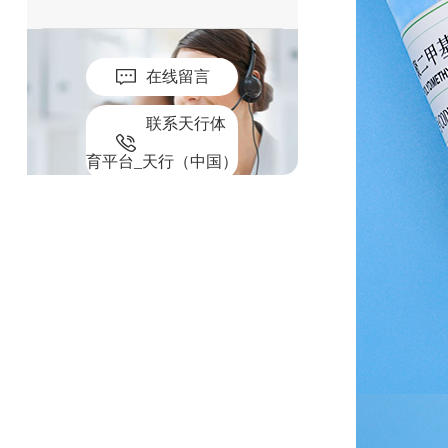
在线留言
联系天行体
育平台_天行（中国）